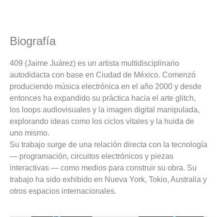
Biografía
409 (Jaime Juárez) es un artista multidisciplinario
autodidacta con base en Ciudad de México. Comenzó
produciendo música electrónica en el año 2000 y desde
entonces ha expandido su práctica hacia el arte glitch,
los loops audiovisuales y la imagen digital manipulada,
explorando ideas como los ciclos vitales y la huida de
uno mismo.
Su trabajo surge de una relación directa con la tecnología
— programación, circuitos electrónicos y piezas
interactivas — como medios para construir su obra. Su
trabajo ha sido exhibido en Nueva York, Tokio, Australia y
otros espacios internacionales.