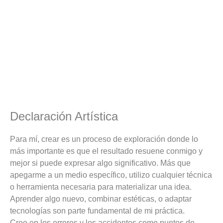
Declaración Artística
Para mí, crear es un proceso de exploración donde lo
más importante es que el resultado resuene conmigo y
mejor si puede expresar algo significativo. Más que
apegarme a un medio específico, utilizo cualquier técnica
o herramienta necesaria para materializar una idea.
Aprender algo nuevo, combinar estéticas, o adaptar
tecnologías son parte fundamental de mi práctica.
Creo en los errores y los accidentes como puntos de