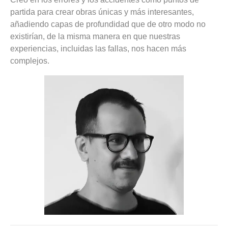
partida para crear obras únicas y más interesantes,
añadiendo capas de profundidad que de otro modo no
existirían, de la misma manera en que nuestras
experiencias, incluidas las fallas, nos hacen más
complejos.